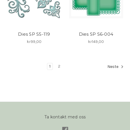
Dies SP S5-119
Dies SP S6-004
kr99,00
kr149,00
1
2
Neste
Ta kontakt med oss