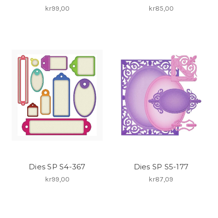
kr99,00
kr85,00
Dies SP S4-367
Dies SP S5-177
kr99,00
kr87,09