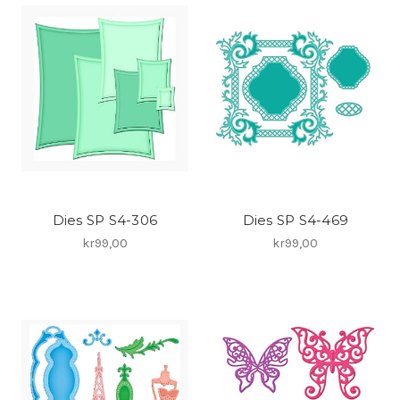
Dies SP S4-306
Dies SP S4-469
kr99,00
kr99,00