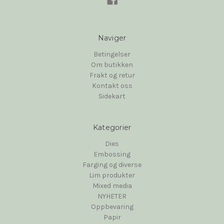
Naviger
Betingelser
Om butikken
Frakt og retur
Kontakt oss
Sidekart
Kategorier
Dies
Embossing
Farging og diverse
Lim produkter
Mixed media
NYHETER
Oppbevaring
Papir