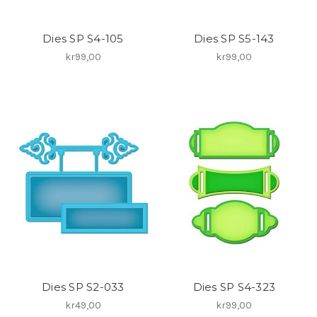
Dies SP S4-105
Dies SP S5-143
kr99,00
kr99,00
Dies SP S2-033
Dies SP S4-323
kr49,00
kr99,00