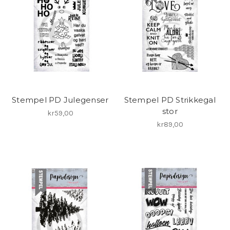
Stempel PD Julegenser
Stempel PD Strikkegal
stor
kr59,00
kr89,00