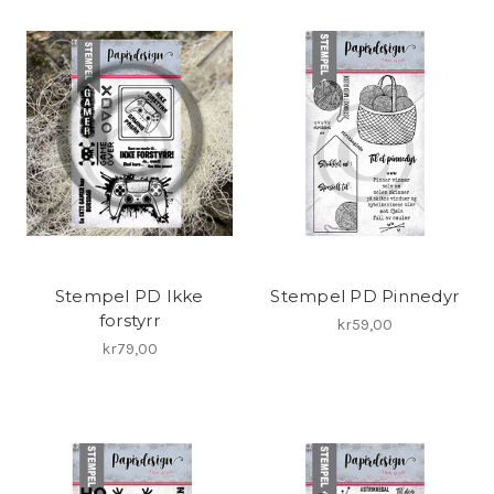
Stempel PD Ikke
Stempel PD Pinnedyr
forstyrr
kr59,00
kr79,00