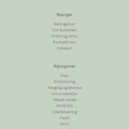
Naviger
Betingelser
Om butikken
Frakt og retur
Kontakt oss
Sidekart
Kategorier
Dies
Embossing
Farging og diverse
Lim produkter
Mixed media
NYHETER
Oppbevaring
Papir
Pynt