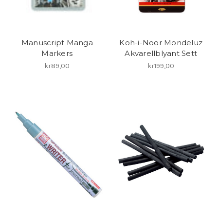
Manuscript Manga
Koh-i-Noor Mondeluz
Markers
Akvarellblyant Sett
kr89,00
kr199,00