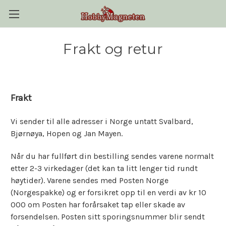
Frakt og retur
Frakt
Vi sender til alle adresser i Norge untatt Svalbard,
Bjørnøya, Hopen og Jan Mayen.
Når du har fullført din bestilling sendes varene normalt
etter 2-3 virkedager (det kan ta litt lenger tid rundt
høytider). Varene sendes med Posten Norge
(Norgespakke) og er forsikret opp til en verdi av kr 10
000 om Posten har forårsaket tap eller skade av
forsendelsen. Posten sitt sporingsnummer blir sendt