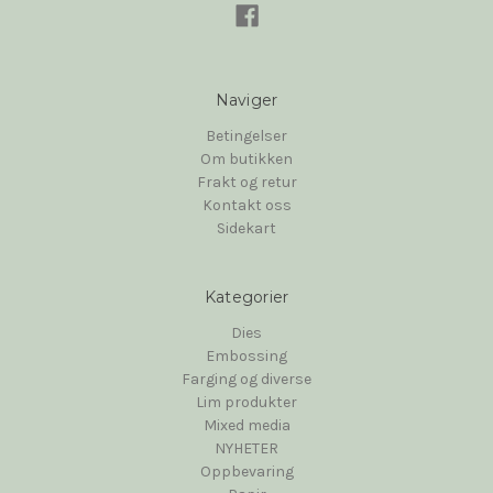
Naviger
Betingelser
Om butikken
Frakt og retur
Kontakt oss
Sidekart
Kategorier
Dies
Embossing
Farging og diverse
Lim produkter
Mixed media
NYHETER
Oppbevaring