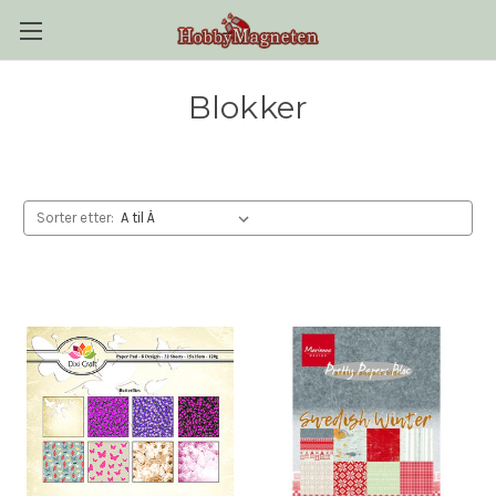
Blokker
Sorter etter: