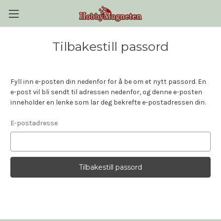
Tilbakestill passord
Fyll inn e-posten din nedenfor for å be om et nytt passord. En
e-post vil bli sendt til adressen nedenfor, og denne e-posten
inneholder en lenke som lar deg bekrefte e-postadressen din.
E-postadresse