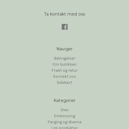
Ta kontakt med oss
Naviger
Betingelser
Om butikken
Frakt og retur
Kontakt oss
Sidekart
Kategorier
Dies
Embossing
Farging og diverse
Lim produkter